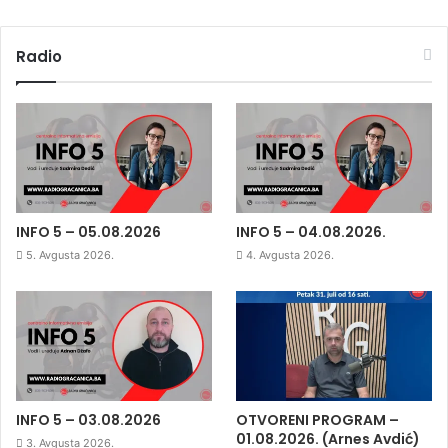
Radio
INFO 5 – 05.08.2026
INFO 5 – 04.08.2026.
5. Avgusta 2026.
4. Avgusta 2026.
INFO 5 – 03.08.2026
OTVORENI PROGRAM –
01.08.2026. (Arnes Avdić)
3. Avgusta 2026.