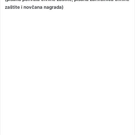
zaštite i novčana nagrada)