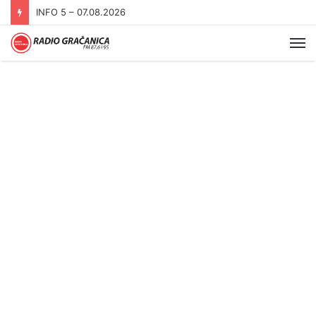
INFO 5 – 07.08.2026
Me