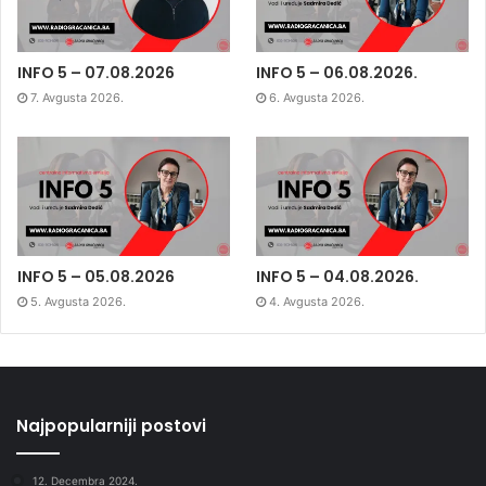
INFO 5 – 07.08.2026
INFO 5 – 06.08.2026.
7. Avgusta 2026.
6. Avgusta 2026.
INFO 5 – 05.08.2026
INFO 5 – 04.08.2026.
5. Avgusta 2026.
4. Avgusta 2026.
Najpopularniji postovi
12. Decembra 2024.