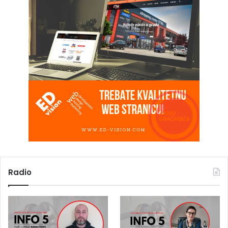
Radio