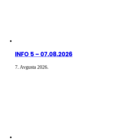
INFO 5 – 07.08.2026
7. Avgusta 2026.