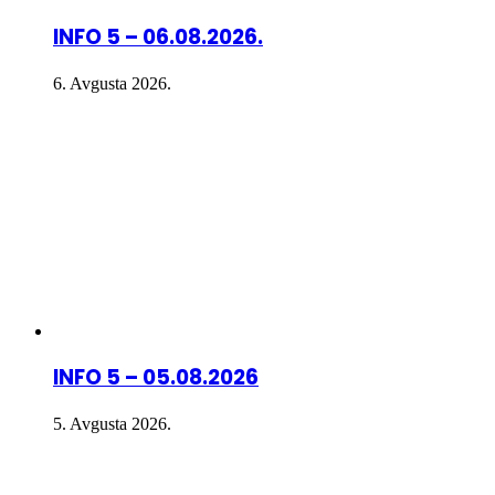
INFO 5 – 06.08.2026.
6. Avgusta 2026.
INFO 5 – 05.08.2026
5. Avgusta 2026.