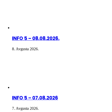
INFO 5 – 08.08.2026.
8. Avgusta 2026.
INFO 5 – 07.08.2026
7. Avgusta 2026.