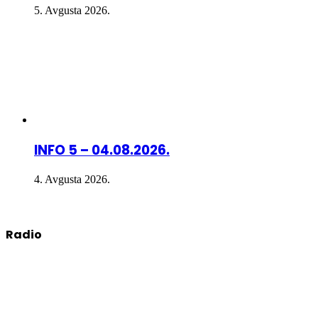
5. Avgusta 2026.
INFO 5 – 04.08.2026.
4. Avgusta 2026.
Radio