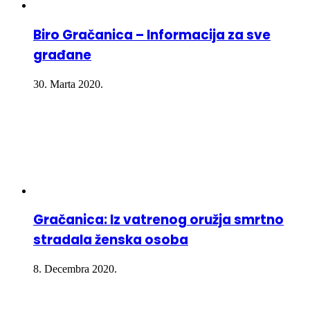
Biro Gračanica – Informacija za sve
građane
30. Marta 2020.
Gračanica: Iz vatrenog oružja smrtno
stradala ženska osoba
8. Decembra 2020.