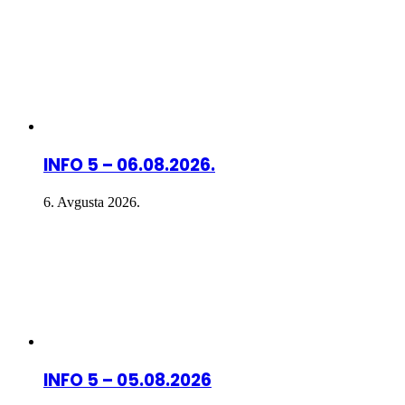
INFO 5 – 06.08.2026.
6. Avgusta 2026.
INFO 5 – 05.08.2026