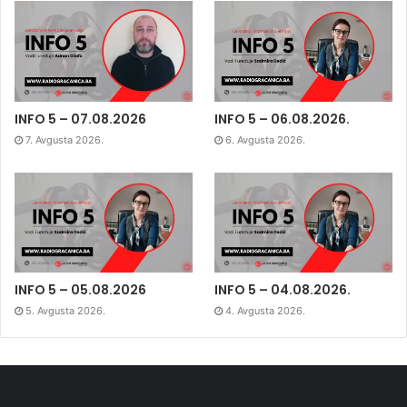
INFO 5 – 07.08.2026
INFO 5 – 06.08.2026.
7. Avgusta 2026.
6. Avgusta 2026.
INFO 5 – 05.08.2026
INFO 5 – 04.08.2026.
5. Avgusta 2026.
4. Avgusta 2026.