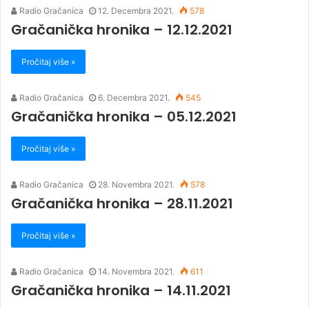
Radio Gračanica
12. Decembra 2021.
578
Gračanička hronika – 12.12.2021
Pročitaj više »
Radio Gračanica
6. Decembra 2021.
545
Gračanička hronika – 05.12.2021
Pročitaj više »
Radio Gračanica
28. Novembra 2021.
578
Gračanička hronika – 28.11.2021
Pročitaj više »
Radio Gračanica
14. Novembra 2021.
611
Gračanička hronika – 14.11.2021