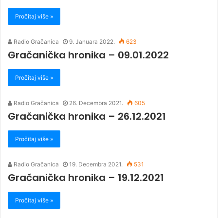
Pročitaj više »
Radio Gračanica
9. Januara 2022.
623
Gračanička hronika – 09.01.2022
Pročitaj više »
Radio Gračanica
26. Decembra 2021.
605
Gračanička hronika – 26.12.2021
Pročitaj više »
Radio Gračanica
19. Decembra 2021.
531
Gračanička hronika – 19.12.2021
Pročitaj više »