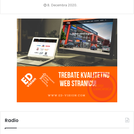
8. Decembra 2020.
Radio