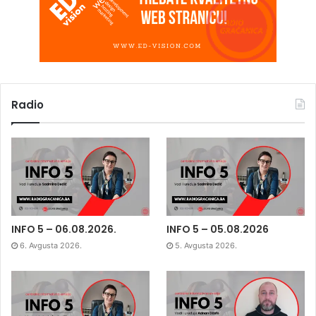
Radio
INFO 5 – 06.08.2026.
INFO 5 – 05.08.2026
6. Avgusta 2026.
5. Avgusta 2026.