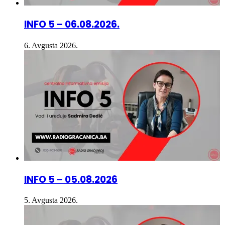
INFO 5 – 06.08.2026.
6. Avgusta 2026.
INFO 5 – 05.08.2026
5. Avgusta 2026.