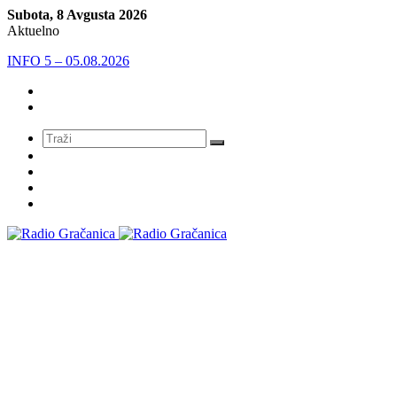
Subota, 8 Avgusta 2026
Aktuelno
INFO 5 – 05.08.2026
Meni