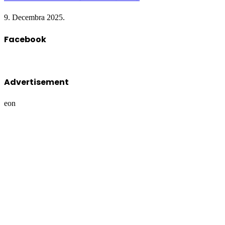
9. Decembra 2025.
Facebook
Advertisement
eon