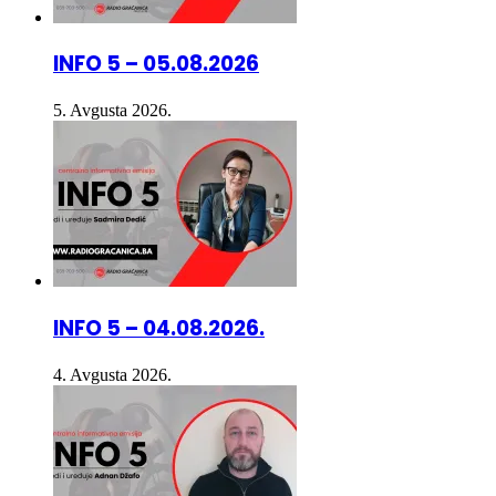
INFO 5 – 05.08.2026
5. Avgusta 2026.
INFO 5 – 04.08.2026.
4. Avgusta 2026.