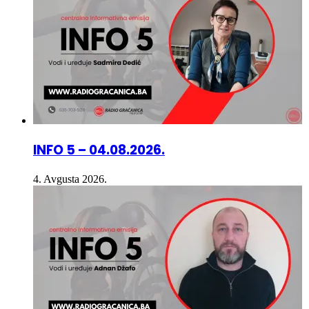
INFO 5 – 04.08.2026.
4. Avgusta 2026.