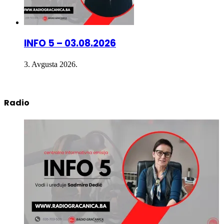
INFO 5 – 03.08.2026
3. Avgusta 2026.
Radio