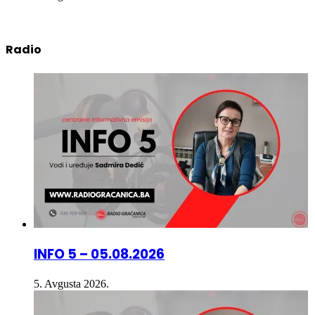
Radio
INFO 5 – 05.08.2026
5. Avgusta 2026.