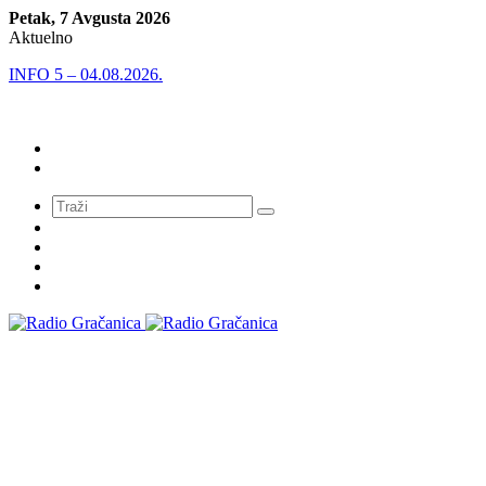
Petak, 7 Avgusta 2026
Aktuelno
INFO 5 – 04.08.2026.
Meni