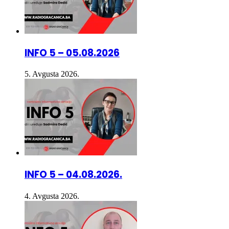
INFO 5 – 05.08.2026
5. Avgusta 2026.
INFO 5 – 04.08.2026.
4. Avgusta 2026.