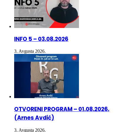
INFO 5 – 03.08.2026
3. Avgusta 2026.
OTVORENI PROGRAM – 01.08.2026.
(Arnes Avdić)
3. Avgusta 2026.