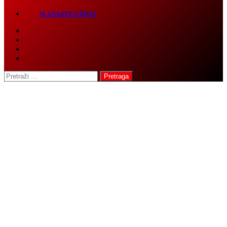
Pretraga: