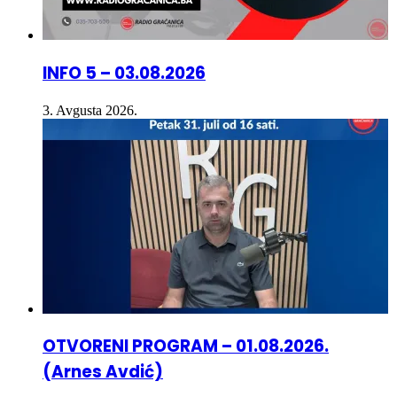
INFO 5 – 03.08.2026
3. Avgusta 2026.
OTVORENI PROGRAM – 01.08.2026.
(Arnes Avdić)
3. Avgusta 2026.