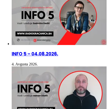
INFO 5 – 04.08.2026.
4. Avgusta 2026.