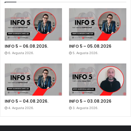
INFO 5 – 06.08.2026.
INFO 5 – 05.08.2026
6. Avgusta 2026.
5. Avgusta 2026.
INFO 5 – 04.08.2026.
INFO 5 – 03.08.2026
4. Avgusta 2026.
3. Avgusta 2026.