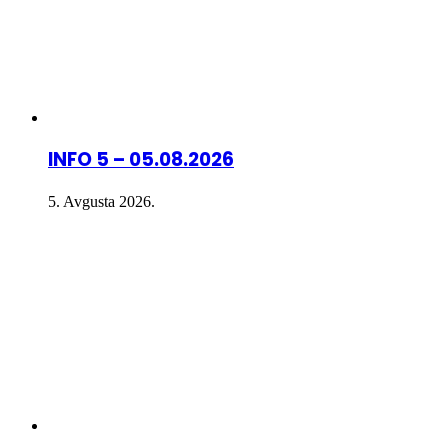
INFO 5 – 05.08.2026
5. Avgusta 2026.