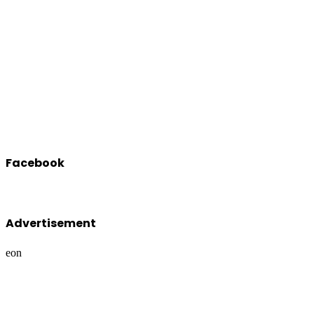
Facebook
Advertisement
eon