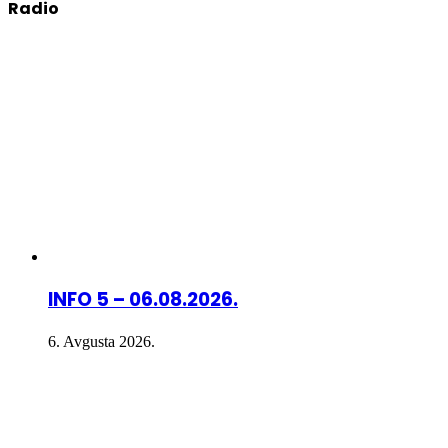
Radio
INFO 5 – 06.08.2026.
6. Avgusta 2026.