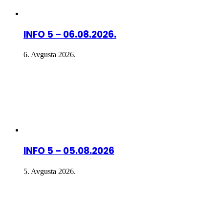
INFO 5 – 06.08.2026.
6. Avgusta 2026.
INFO 5 – 05.08.2026
5. Avgusta 2026.