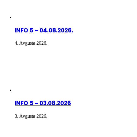
INFO 5 – 04.08.2026.
4. Avgusta 2026.
INFO 5 – 03.08.2026
3. Avgusta 2026.