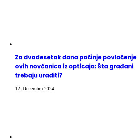
Za dvadesetak dana počinje povlačenje
ovih novčanica iz opticaja: Šta građani
trebaju uraditi?
12. Decembra 2024.