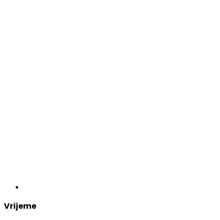
Vrijeme