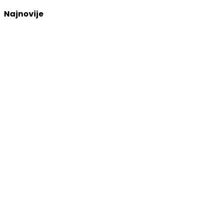
Najnovije