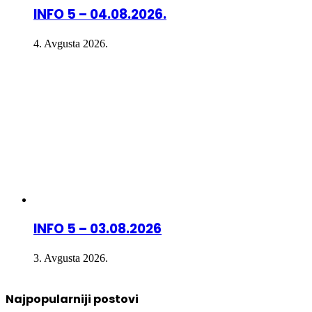
INFO 5 – 04.08.2026.
4. Avgusta 2026.
INFO 5 – 03.08.2026
3. Avgusta 2026.
Najpopularniji postovi