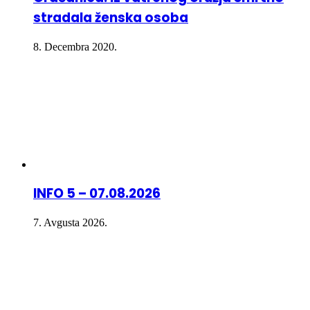
stradala ženska osoba
8. Decembra 2020.
INFO 5 – 07.08.2026
7. Avgusta 2026.