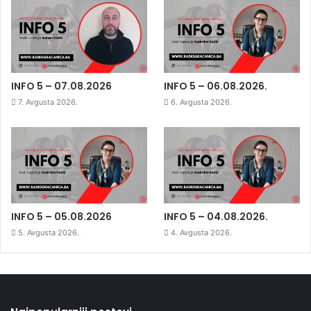
INFO 5 – 07.08.2026
INFO 5 – 06.08.2026.
7. Avgusta 2026.
6. Avgusta 2026.
INFO 5 – 05.08.2026
INFO 5 – 04.08.2026.
5. Avgusta 2026.
4. Avgusta 2026.