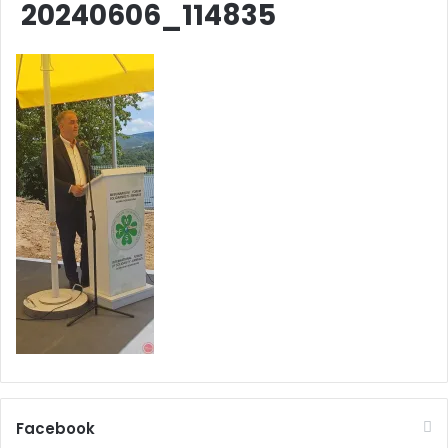
20240606_114835
Facebook