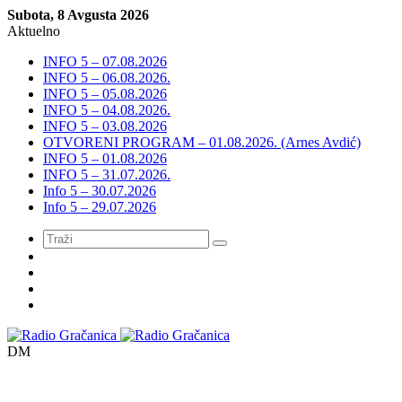
Subota, 8 Avgusta 2026
Aktuelno
INFO 5 – 07.08.2026
INFO 5 – 06.08.2026.
INFO 5 – 05.08.2026
INFO 5 – 04.08.2026.
INFO 5 – 03.08.2026
OTVORENI PROGRAM – 01.08.2026. (Arnes Avdić)
INFO 5 – 01.08.2026
INFO 5 – 31.07.2026.
Info 5 – 30.07.2026
Info 5 – 29.07.2026
Meni
DM