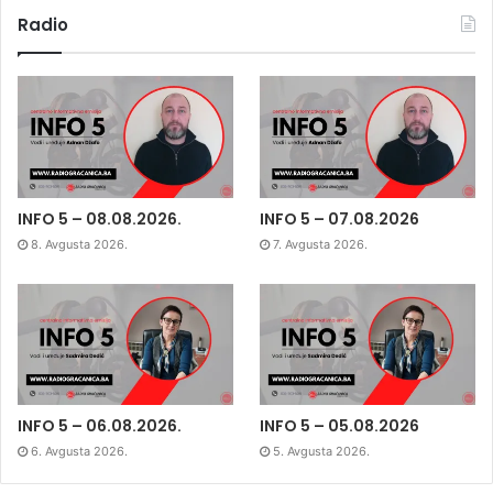
Radio
INFO 5 – 08.08.2026.
INFO 5 – 07.08.2026
8. Avgusta 2026.
7. Avgusta 2026.
INFO 5 – 06.08.2026.
INFO 5 – 05.08.2026
6. Avgusta 2026.
5. Avgusta 2026.