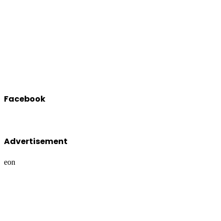
Facebook
Advertisement
eon