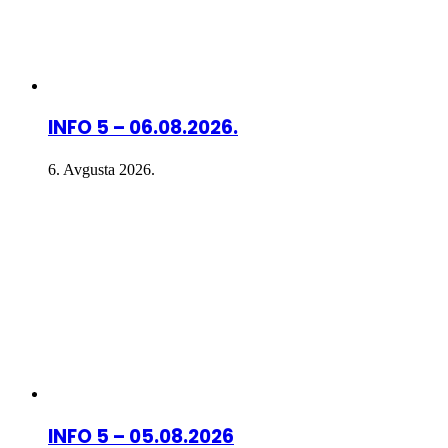
INFO 5 – 06.08.2026.
6. Avgusta 2026.
INFO 5 – 05.08.2026