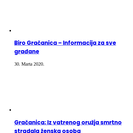
Biro Gračanica – Informacija za sve
građane
30. Marta 2020.
Gračanica: Iz vatrenog oružja smrtno
stradala ženska osoba