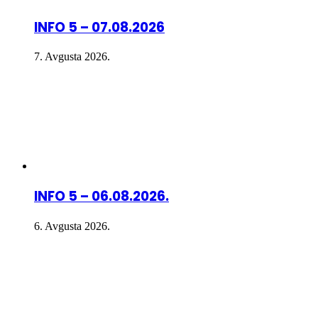
INFO 5 – 07.08.2026
7. Avgusta 2026.
INFO 5 – 06.08.2026.
6. Avgusta 2026.