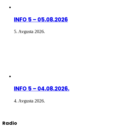
INFO 5 – 05.08.2026
5. Avgusta 2026.
INFO 5 – 04.08.2026.
4. Avgusta 2026.
Radio