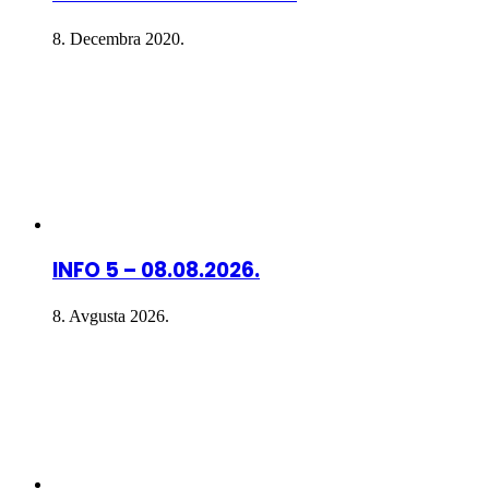
8. Decembra 2020.
INFO 5 – 08.08.2026.
8. Avgusta 2026.