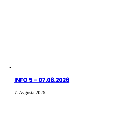
INFO 5 – 07.08.2026
7. Avgusta 2026.