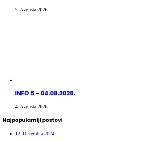
5. Avgusta 2026.
INFO 5 – 04.08.2026.
4. Avgusta 2026.
Najpopularniji postovi
12. Decembra 2024.