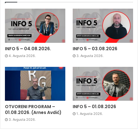
INFO 5 – 04.08.2026.
INFO 5 – 03.08.2026
4. Avgusta 2026.
3. Avgusta 2026.
OTVORENI PROGRAM –
INFO 5 – 01.08.2026
01.08.2026. (Arnes Avdić)
1. Avgusta 2026.
3. Avgusta 2026.