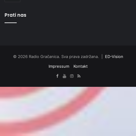
Prati nas
© 2026 Radio Gračanica. Sva prava zadržana. |
ED-Vision
Impressum
Kontakt