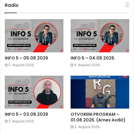
Radio
INFO 5 – 05.08.2026
INFO 5 – 04.08.2026.
5. Avgusta 2026.
4. Avgusta 2026.
INFO 5 – 03.08.2026
OTVORENI PROGRAM –
01.08.2026. (Arnes Avdić)
3. Avgusta 2026.
3. Avgusta 2026.