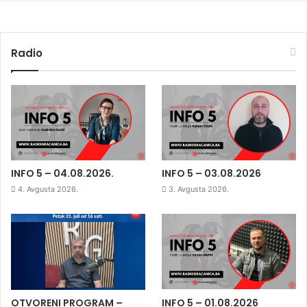
Radio
INFO 5 – 04.08.2026.
INFO 5 – 03.08.2026
4. Avgusta 2026.
3. Avgusta 2026.
OTVORENI PROGRAM –
INFO 5 – 01.08.2026