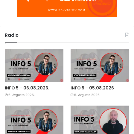
Radio
INFO 5 – 06.08.2026.
INFO 5 – 05.08.2026
6. Avgusta 2026.
5. Avgusta 2026.