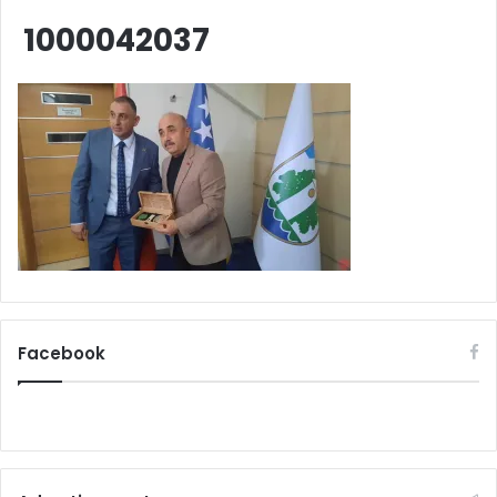
1000042037
Facebook