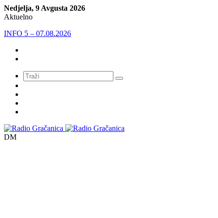
Nedjelja, 9 Avgusta 2026
Aktuelno
INFO 5 – 07.08.2026
Meni
DM