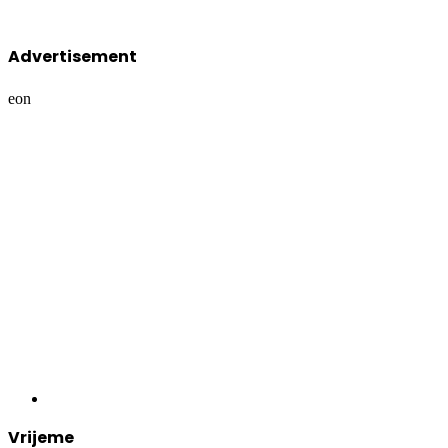
Advertisement
eon
Vrijeme