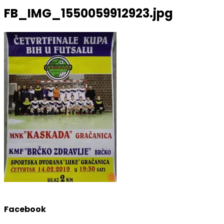
FB_IMG_1550059912923.jpg
Facebook