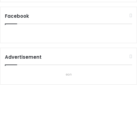
Facebook
Advertisement
eon