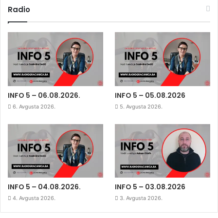
Radio
INFO 5 – 06.08.2026.
INFO 5 – 05.08.2026
6. Avgusta 2026.
5. Avgusta 2026.
INFO 5 – 04.08.2026.
INFO 5 – 03.08.2026
4. Avgusta 2026.
3. Avgusta 2026.