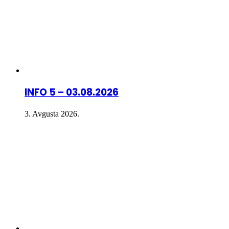
INFO 5 – 03.08.2026
3. Avgusta 2026.