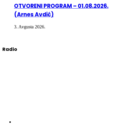
OTVORENI PROGRAM – 01.08.2026.
(Arnes Avdić)
3. Avgusta 2026.
Radio