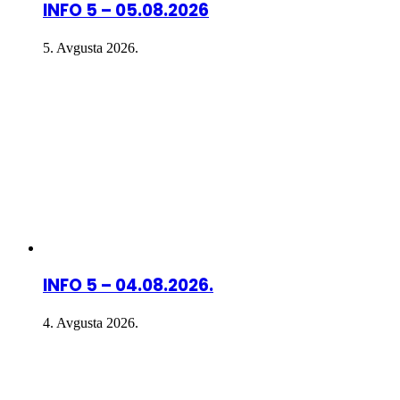
INFO 5 – 05.08.2026
5. Avgusta 2026.
INFO 5 – 04.08.2026.
4. Avgusta 2026.