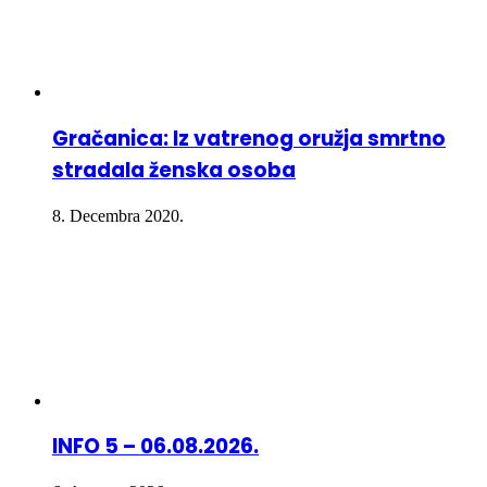
Gračanica: Iz vatrenog oružja smrtno
stradala ženska osoba
8. Decembra 2020.
INFO 5 – 06.08.2026.