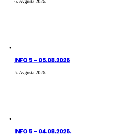
6. Avgusta 2026.
INFO 5 – 05.08.2026
5. Avgusta 2026.
INFO 5 – 04.08.2026.