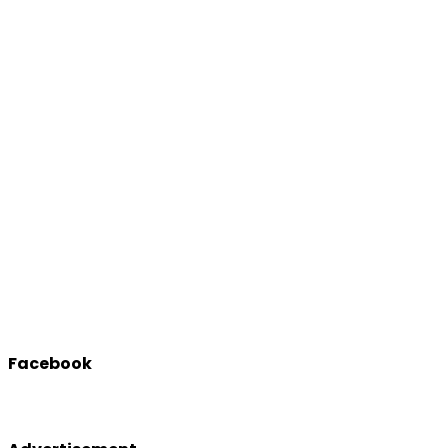
Facebook