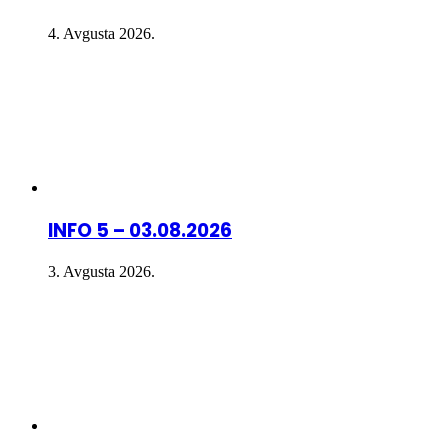
4. Avgusta 2026.
INFO 5 – 03.08.2026
3. Avgusta 2026.