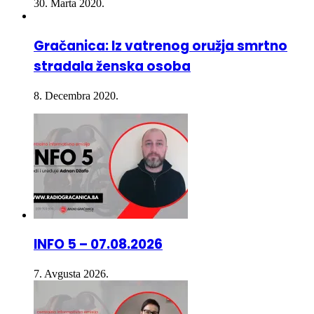
30. Marta 2020.
Gračanica: Iz vatrenog oružja smrtno
stradala ženska osoba
8. Decembra 2020.
INFO 5 – 07.08.2026
7. Avgusta 2026.