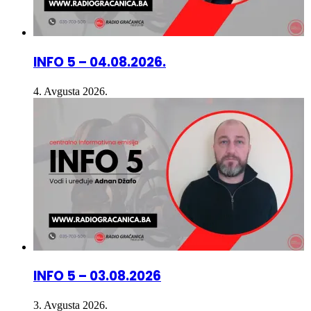
INFO 5 – 04.08.2026.
4. Avgusta 2026.
INFO 5 – 03.08.2026
3. Avgusta 2026.