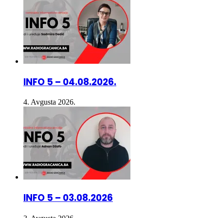
INFO 5 – 04.08.2026.
4. Avgusta 2026.
INFO 5 – 03.08.2026