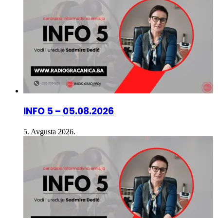
INFO 5 – 05.08.2026
5. Avgusta 2026.