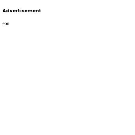
Advertisement
eon