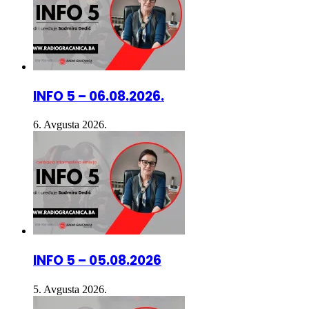
INFO 5 – 06.08.2026.
6. Avgusta 2026.
INFO 5 – 05.08.2026
5. Avgusta 2026.