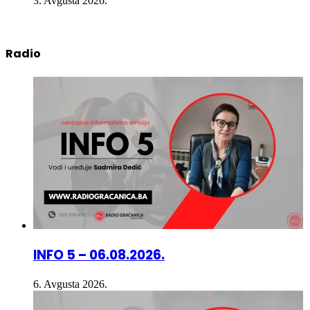
3. Avgusta 2026.
Radio
INFO 5 – 06.08.2026.
6. Avgusta 2026.