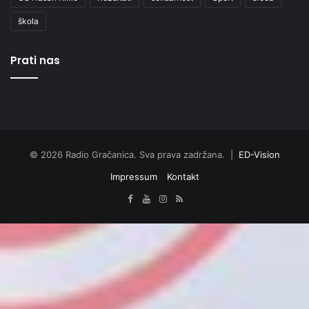
škola
Prati nas
© 2026 Radio Gračanica. Sva prava zadržana. |
ED-Vision
Impressum
Kontakt