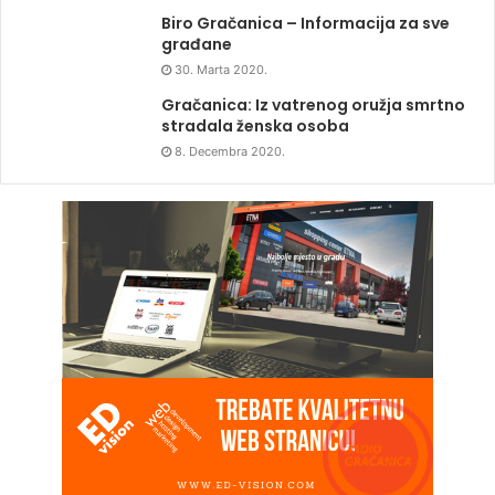
Biro Gračanica – Informacija za sve
građane
30. Marta 2020.
Gračanica: Iz vatrenog oružja smrtno
stradala ženska osoba
8. Decembra 2020.