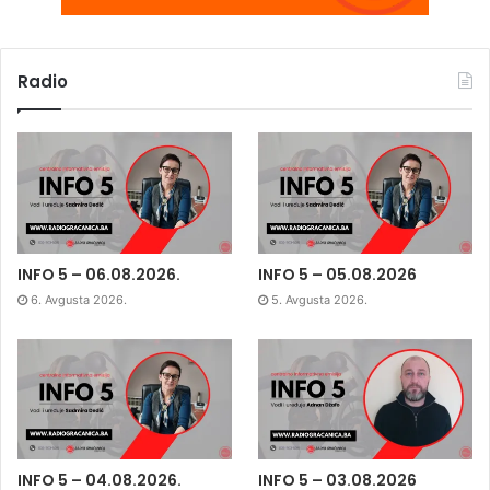
Radio
INFO 5 – 06.08.2026.
INFO 5 – 05.08.2026
6. Avgusta 2026.
5. Avgusta 2026.
INFO 5 – 04.08.2026.
INFO 5 – 03.08.2026