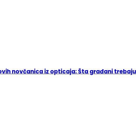
ih novčanica iz opticaja: Šta građani trebaju