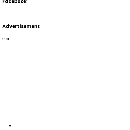
Facebook
Advertisement
eon