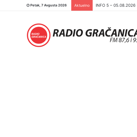
INFO 5 – 04.08.2026.
Petak, 7 Avgusta 2026
Aktuelno