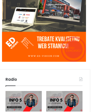
Radio