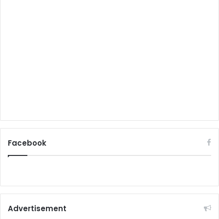
Facebook
Advertisement