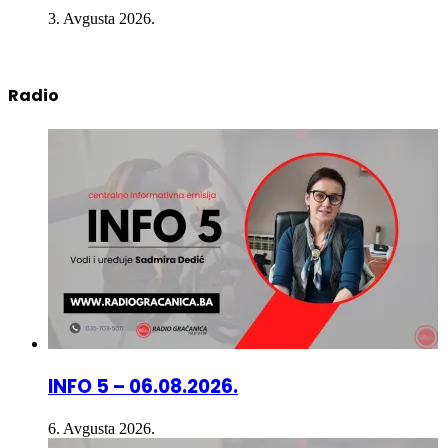
3. Avgusta 2026.
Radio
INFO 5 – 06.08.2026.
6. Avgusta 2026.