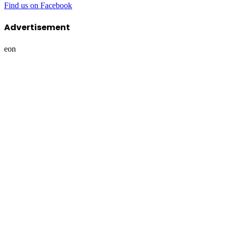
Find us on Facebook
Advertisement
eon