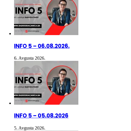
INFO 5 – 06.08.2026.
6. Avgusta 2026.
INFO 5 – 05.08.2026
5. Avgusta 2026.