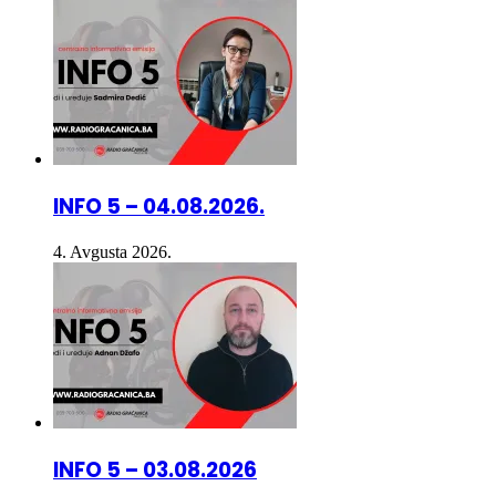
INFO 5 – 04.08.2026.
4. Avgusta 2026.
INFO 5 – 03.08.2026