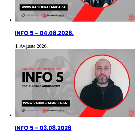
INFO 5 – 04.08.2026.
4. Avgusta 2026.
INFO 5 – 03.08.2026