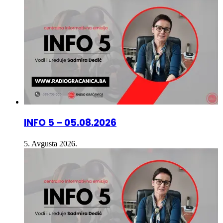
INFO 5 – 05.08.2026
5. Avgusta 2026.