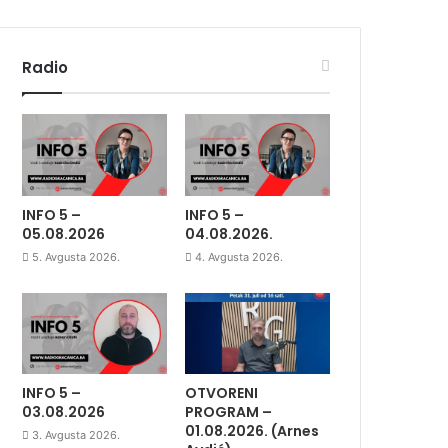
Radio
INFO 5 –
INFO 5 –
05.08.2026
04.08.2026.
5. Avgusta 2026.
4. Avgusta 2026.
INFO 5 –
OTVORENI
03.08.2026
PROGRAM –
01.08.2026. (Arnes
3. Avgusta 2026.