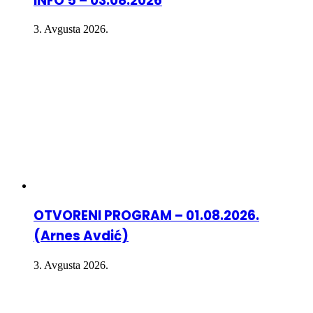
INFO 5 – 03.08.2026
3. Avgusta 2026.
OTVORENI PROGRAM – 01.08.2026.
(Arnes Avdić)
3. Avgusta 2026.