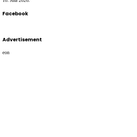
10. Jula 2026.
Facebook
Advertisement
eon