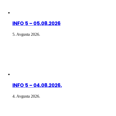
INFO 5 – 05.08.2026
5. Avgusta 2026.
INFO 5 – 04.08.2026.
4. Avgusta 2026.