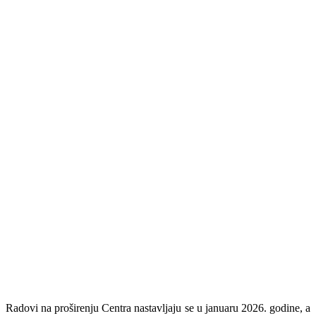
Radovi na proširenju Centra nastavljaju se u januaru 2026. godine, a