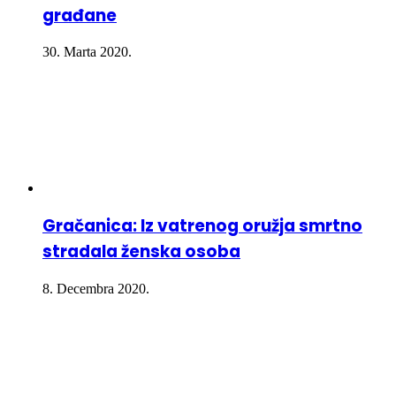
građane
30. Marta 2020.
Gračanica: Iz vatrenog oružja smrtno
stradala ženska osoba
8. Decembra 2020.