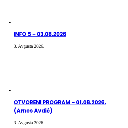
INFO 5 – 03.08.2026
3. Avgusta 2026.
OTVORENI PROGRAM – 01.08.2026.
(Arnes Avdić)
3. Avgusta 2026.