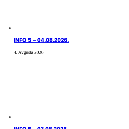
INFO 5 – 04.08.2026.
4. Avgusta 2026.