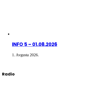
INFO 5 – 01.08.2026
1. Avgusta 2026.
Radio