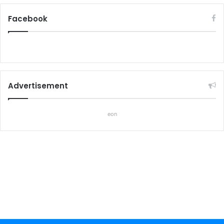
Facebook
Advertisement
eon