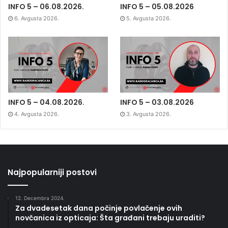
INFO 5 – 06.08.2026.
INFO 5 – 05.08.2026
6. Avgusta 2026.
5. Avgusta 2026.
INFO 5 – 04.08.2026.
INFO 5 – 03.08.2026
4. Avgusta 2026.
3. Avgusta 2026.
Najpopularniji postovi
12. Decembra 2024.
Za dvadesetak dana počinje povlačenje ovih
novčanica iz opticaja: Šta građani trebaju uraditi?