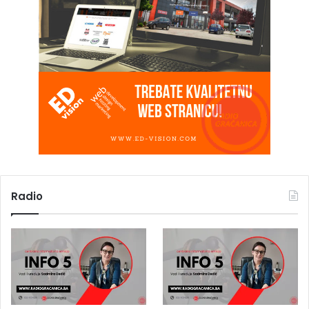
Radio