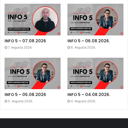
INFO 5 – 07.08.2026
INFO 5 – 06.08.2026.
7. Avgusta 2026.
6. Avgusta 2026.
INFO 5 – 05.08.2026
INFO 5 – 04.08.2026.
5. Avgusta 2026.
4. Avgusta 2026.