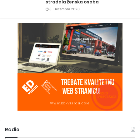
stradala ženska osoba
8. Decembra 2020.
Radio