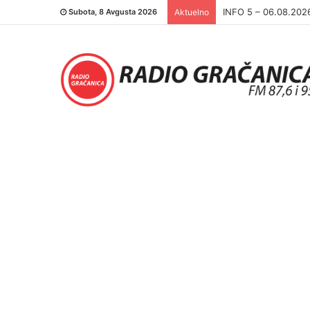
INFO 5 – 05.08.202
Subota, 8 Avgusta 2026
Aktuelno