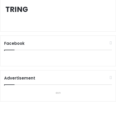
TRING
Facebook
Advertisement
eon