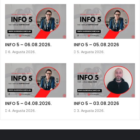
INFO 5 – 06.08.2026.
INFO 5 – 05.08.2026
6. Avgusta 2026.
5. Avgusta 2026.
INFO 5 – 04.08.2026.
INFO 5 – 03.08.2026
4. Avgusta 2026.
3. Avgusta 2026.