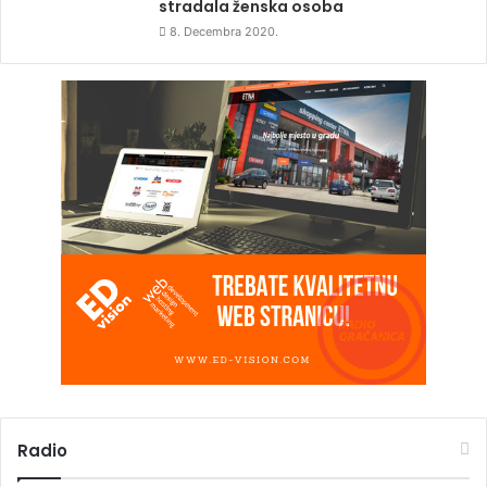
stradala ženska osoba
8. Decembra 2020.
Radio