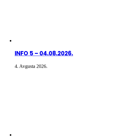
INFO 5 – 04.08.2026.
4. Avgusta 2026.