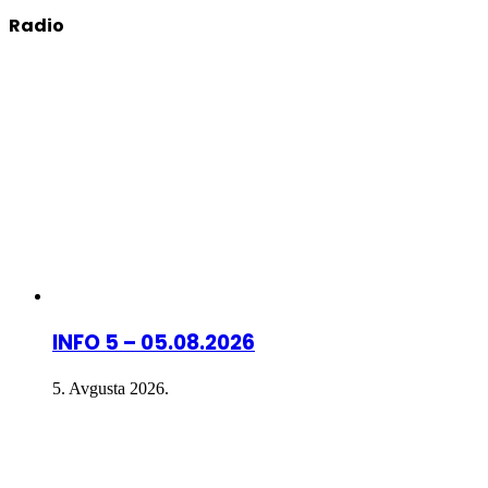
Radio
INFO 5 – 05.08.2026
5. Avgusta 2026.