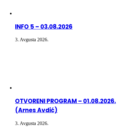
INFO 5 – 03.08.2026
3. Avgusta 2026.
OTVORENI PROGRAM – 01.08.2026.
(Arnes Avdić)
3. Avgusta 2026.