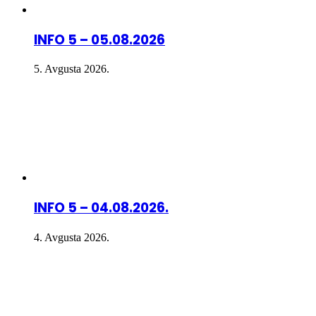
INFO 5 – 05.08.2026
5. Avgusta 2026.
INFO 5 – 04.08.2026.
4. Avgusta 2026.