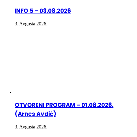
INFO 5 – 03.08.2026
3. Avgusta 2026.
OTVORENI PROGRAM – 01.08.2026.
(Arnes Avdić)
3. Avgusta 2026.