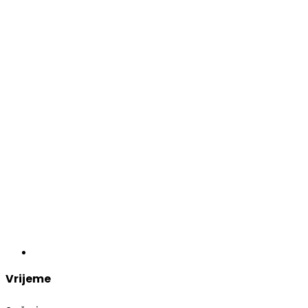
Vrijeme