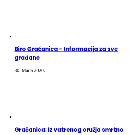
Biro Gračanica – Informacija za sve
građane
30. Marta 2020.
Gračanica: Iz vatrenog oružja smrtno