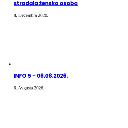
stradala ženska osoba
8. Decembra 2020.
INFO 5 – 06.08.2026.
6. Avgusta 2026.