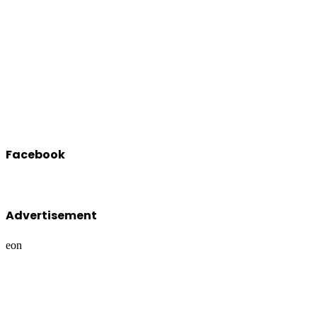
Facebook
Advertisement
eon