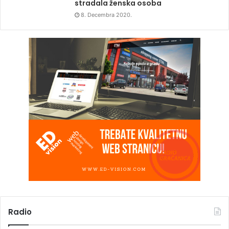
stradala ženska osoba
8. Decembra 2020.
Radio