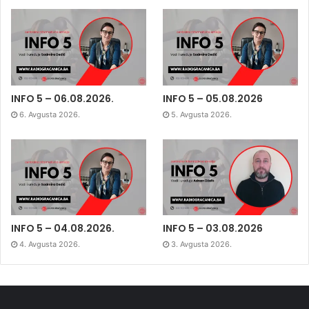
INFO 5 – 06.08.2026.
INFO 5 – 05.08.2026
6. Avgusta 2026.
5. Avgusta 2026.
INFO 5 – 04.08.2026.
INFO 5 – 03.08.2026
4. Avgusta 2026.
3. Avgusta 2026.