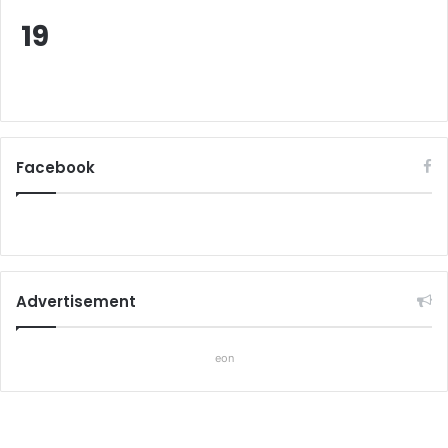
19
Facebook
Advertisement
eon