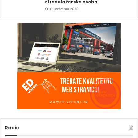
stradala ženska osoba
8. Decembra 2020.
Radio