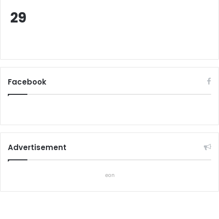
29
Facebook
Advertisement
eon