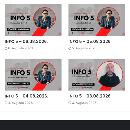
INFO 5 – 06.08.2026.
INFO 5 – 05.08.2026
6. Avgusta 2026.
5. Avgusta 2026.
INFO 5 – 04.08.2026.
INFO 5 – 03.08.2026
4. Avgusta 2026.
3. Avgusta 2026.