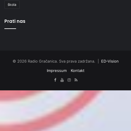
škola
Prati nas
© 2026 Radio Gračanica. Sva prava zadržana. |
ED-Vision
Impressum
Kontakt