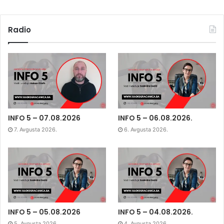
Radio
INFO 5 – 07.08.2026
INFO 5 – 06.08.2026.
7. Avgusta 2026.
6. Avgusta 2026.
INFO 5 – 05.08.2026
INFO 5 – 04.08.2026.
5. Avgusta 2026.
4. Avgusta 2026.