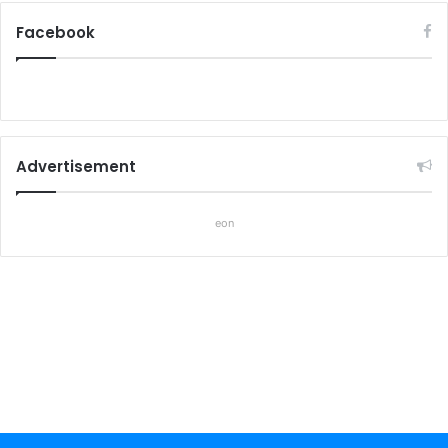
Facebook
Advertisement
eon