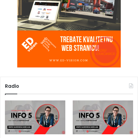
Radio