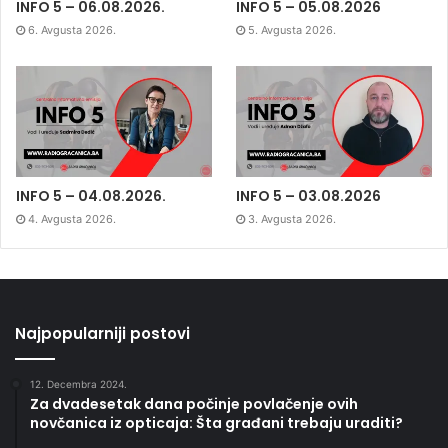
INFO 5 – 06.08.2026.
INFO 5 – 05.08.2026
6. Avgusta 2026.
5. Avgusta 2026.
INFO 5 – 04.08.2026.
INFO 5 – 03.08.2026
4. Avgusta 2026.
3. Avgusta 2026.
Najpopularniji postovi
12. Decembra 2024.
Za dvadesetak dana počinje povlačenje ovih
novčanica iz opticaja: Šta građani trebaju uraditi?