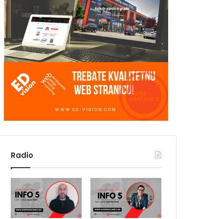
Radio