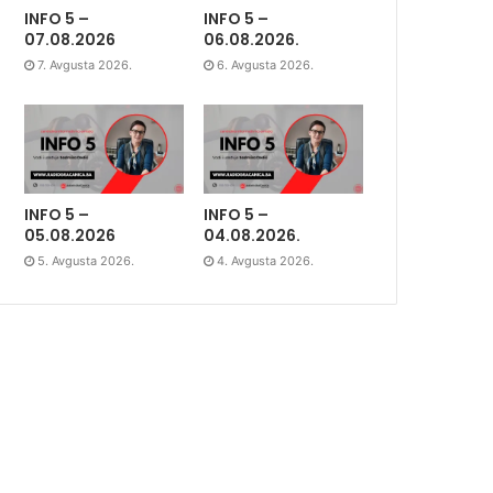
INFO 5 –
INFO 5 –
07.08.2026
06.08.2026.
7. Avgusta 2026.
6. Avgusta 2026.
INFO 5 –
INFO 5 –
05.08.2026
04.08.2026.
5. Avgusta 2026.
4. Avgusta 2026.