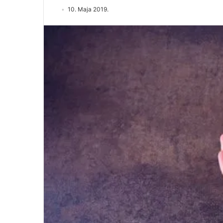
10. Maja 2019.