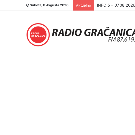
INFO 5 – 06.08.202
Subota, 8 Avgusta 2026
Aktuelno