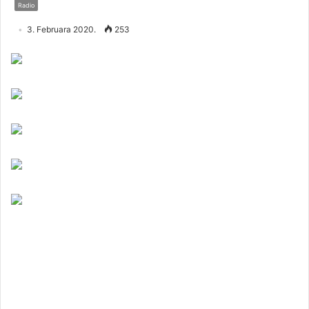
Radio
3. Februara 2020.
253