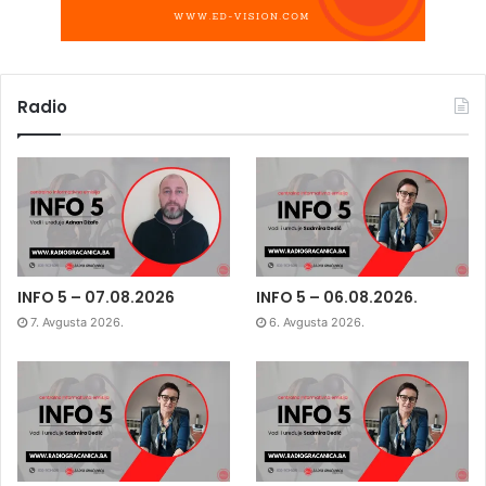
Radio
INFO 5 – 07.08.2026
INFO 5 – 06.08.2026.
7. Avgusta 2026.
6. Avgusta 2026.