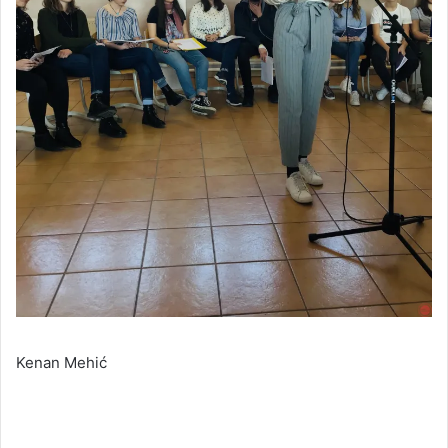
Kenan Mehić