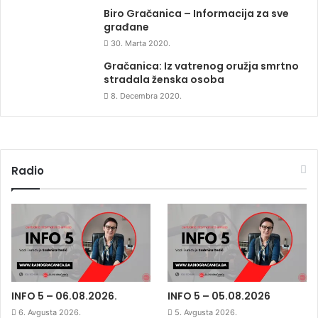
Biro Gračanica – Informacija za sve
građane
30. Marta 2020.
Gračanica: Iz vatrenog oružja smrtno
stradala ženska osoba
8. Decembra 2020.
Radio
INFO 5 – 06.08.2026.
INFO 5 – 05.08.2026
6. Avgusta 2026.
5. Avgusta 2026.