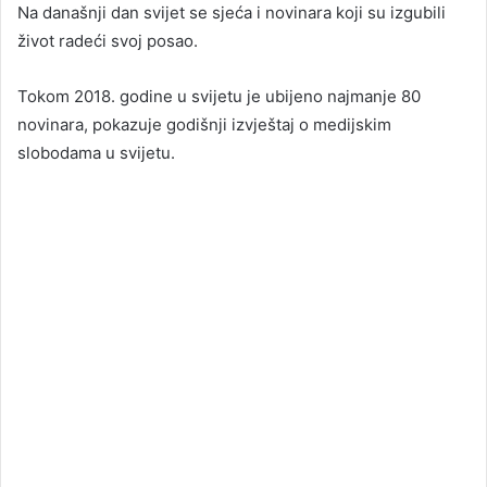
Na današnji dan svijet se sjeća i novinara koji su izgubili
život radeći svoj posao.
Tokom 2018. godine u svijetu je ubijeno najmanje 80
novinara, pokazuje godišnji izvještaj o medijskim
slobodama u svijetu.