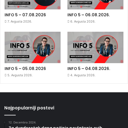
INFO 5 – 07.08.2026
INFO 5 – 06.08.2026.
7. Avgusta 2026.
6. Avgusta 2026.
INFO 5 – 05.08.2026
INFO 5 – 04.08.2026.
5. Avgusta 2026.
4. Avgusta 2026.
Najpopularniji postovi
12. Decembra 2024.
Za dvadesetak dana počinje povlačenje ovih