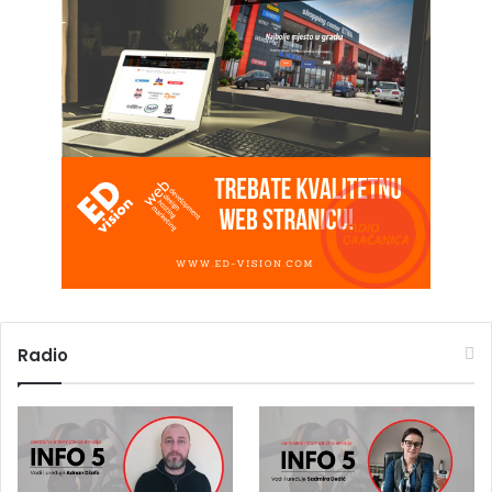
Radio