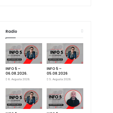
Radio
INFO 5 –
INFO 5 –
06.08.2026.
05.08.2026
6. Avgusta 2026.
5. Avgusta 2026.