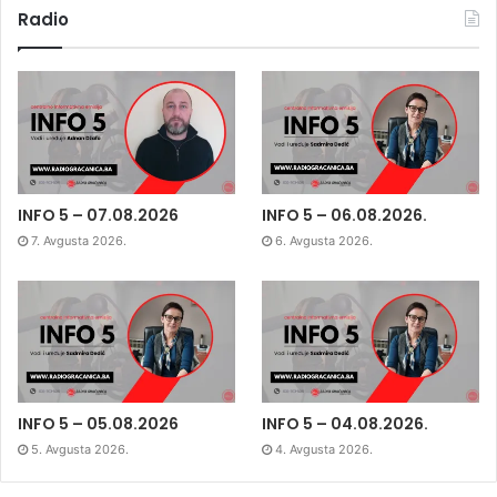
Radio
INFO 5 – 07.08.2026
INFO 5 – 06.08.2026.
7. Avgusta 2026.
6. Avgusta 2026.
INFO 5 – 05.08.2026
INFO 5 – 04.08.2026.
5. Avgusta 2026.
4. Avgusta 2026.