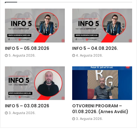
INFO 5 – 05.08.2026
INFO 5 – 04.08.2026.
5. Avgusta 2026.
4. Avgusta 2026.
INFO 5 – 03.08.2026
OTVORENI PROGRAM –
01.08.2026. (Arnes Avdić)
3. Avgusta 2026.
3. Avgusta 2026.