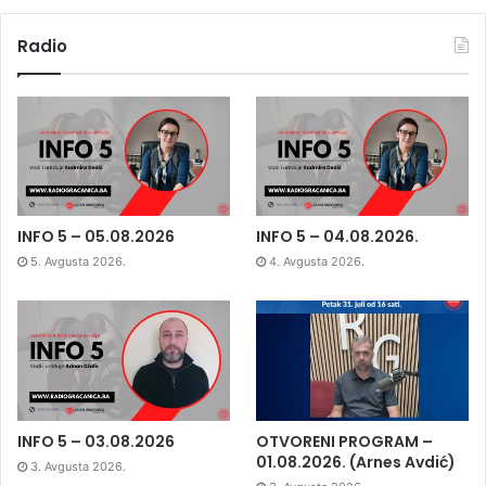
Radio
INFO 5 – 05.08.2026
INFO 5 – 04.08.2026.
5. Avgusta 2026.
4. Avgusta 2026.
INFO 5 – 03.08.2026
OTVORENI PROGRAM –
01.08.2026. (Arnes Avdić)
3. Avgusta 2026.