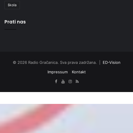
škola
Prati nas
© 2026 Radio Gračanica. Sva prava zadržana. |
ED-Vision
Impressum
Kontakt