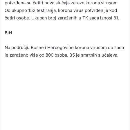
potvrđena su četiri nova slučaja zaraze korona virusom.
Od ukupno 152 testiranja, korona virus potvrđen je kod
četiri osobe. Ukupan broj zaraženih u TK sada iznosi 81.
BiH
Na području Bosne i Hercegovine korona virusom do sada
je zaraženo više od 800 osoba. 35 je smrtnih slučajeva.