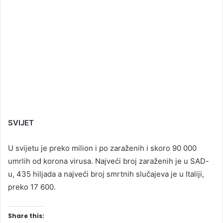
SVIJET
U svijetu je preko milion i po zaraženih i skoro 90 000
umrlih od korona virusa. Najveći broj zaraženih je u SAD-
u, 435 hiljada a najveći broj smrtnih slučajeva je u Italiji,
preko 17 600.
Share this: