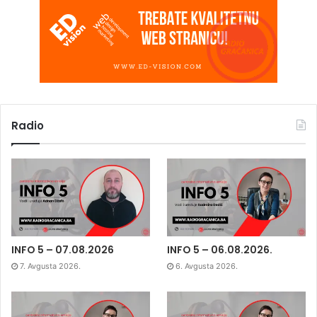
Radio
INFO 5 – 07.08.2026
INFO 5 – 06.08.2026.
7. Avgusta 2026.
6. Avgusta 2026.