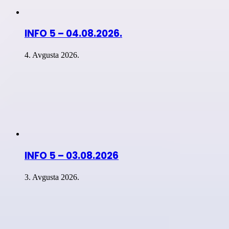
INFO 5 – 04.08.2026.
4. Avgusta 2026.
INFO 5 – 03.08.2026
3. Avgusta 2026.