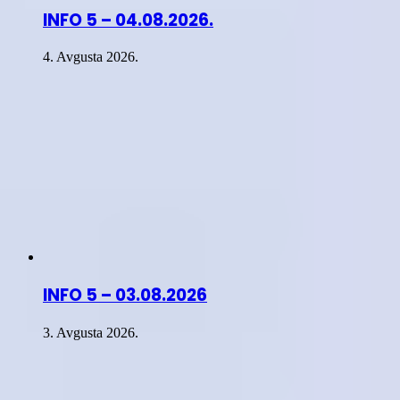
INFO 5 – 04.08.2026.
4. Avgusta 2026.
INFO 5 – 03.08.2026
3. Avgusta 2026.