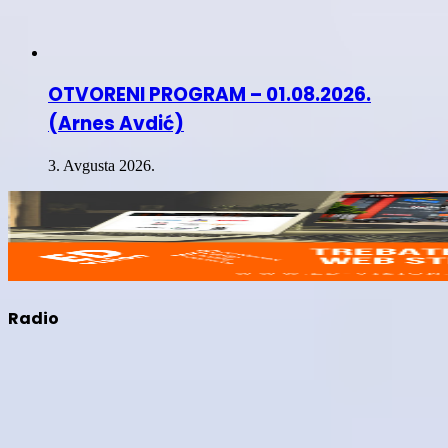
OTVORENI PROGRAM – 01.08.2026.
(Arnes Avdić)
3. Avgusta 2026.
Radio