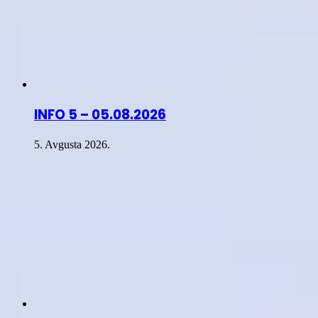
INFO 5 – 05.08.2026
5. Avgusta 2026.