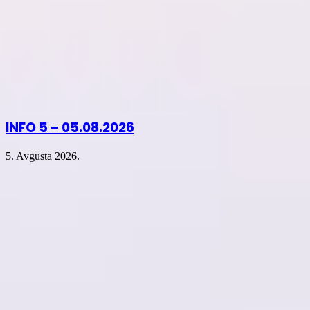
INFO 5 – 05.08.2026
5. Avgusta 2026.