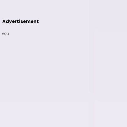
Advertisement
eon