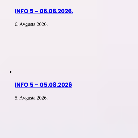
INFO 5 – 06.08.2026.
6. Avgusta 2026.
INFO 5 – 05.08.2026
5. Avgusta 2026.