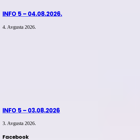
INFO 5 – 04.08.2026.
4. Avgusta 2026.
INFO 5 – 03.08.2026
3. Avgusta 2026.
Facebook