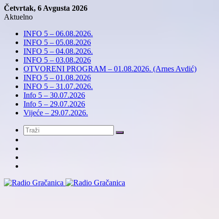
Četvrtak, 6 Avgusta 2026
Aktuelno
INFO 5 – 06.08.2026.
INFO 5 – 05.08.2026
INFO 5 – 04.08.2026.
INFO 5 – 03.08.2026
OTVORENI PROGRAM – 01.08.2026. (Arnes Avdić)
INFO 5 – 01.08.2026
INFO 5 – 31.07.2026.
Info 5 – 30.07.2026
Info 5 – 29.07.2026
Vijeće – 29.07.2026.
Meni