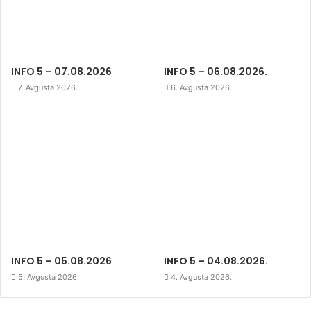
INFO 5 – 07.08.2026
INFO 5 – 06.08.2026.
7. Avgusta 2026.
6. Avgusta 2026.
INFO 5 – 05.08.2026
INFO 5 – 04.08.2026.
5. Avgusta 2026.
4. Avgusta 2026.