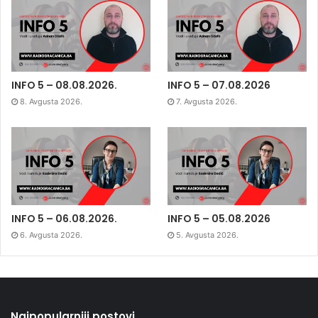
INFO 5 – 08.08.2026.
INFO 5 – 07.08.2026
8. Avgusta 2026.
7. Avgusta 2026.
INFO 5 – 06.08.2026.
INFO 5 – 05.08.2026
6. Avgusta 2026.
5. Avgusta 2026.
Najpopularniji postovi