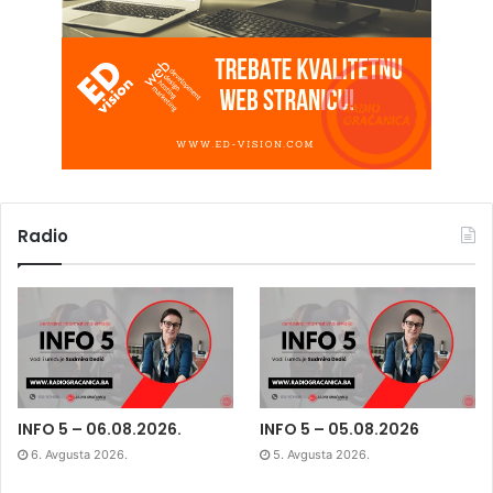
Radio
INFO 5 – 06.08.2026.
INFO 5 – 05.08.2026
6. Avgusta 2026.
5. Avgusta 2026.